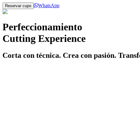
WhatsApp
Reservar cupo
Perfeccionamiento
Cutting Experience
Corta con técnica. Crea con pasión. Transf