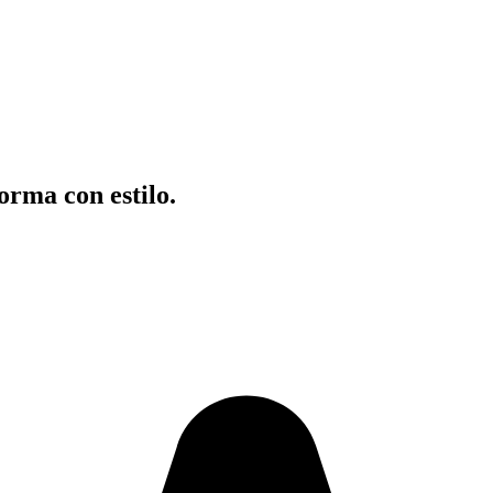
orma con estilo.