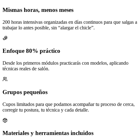
Mismas horas, menos meses
200 horas intensivas organizadas en días continuos para que salgas a
trabajar lo antes posible, sin “alargar el chicle”.
Enfoque 80% práctico
Desde los primeros módulos practicarás con modelos, aplicando
técnicas reales de salón.
Grupos pequeños
Cupos limitados para que podamos acompañar tu proceso de cerca,
corregir tu postura, tu técnica y cada detalle.
Materiales y herramientas incluidos