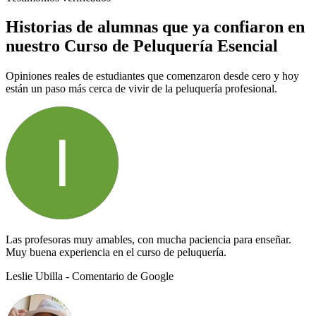
Historias de alumnas que ya confiaron en
nuestro Curso de Peluquería Esencial
Opiniones reales de estudiantes que comenzaron desde cero y hoy
están un paso más cerca de vivir de la peluquería profesional.
Las profesoras muy amables, con mucha paciencia para enseñar.
Muy buena experiencia en el curso de peluquería.
Leslie Ubilla
- Comentario de Google