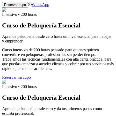
WhatsApp
Reservar cupo
Intensivo • 200 horas
Curso de Peluquería Esencial
Aprende peluquería desde cero hasta un nivel esencial para trabajar
y emprender.
Curso intensivo de 200 horas pensado para quienes quieren
convertirse en peluqueras profesionales sin perder tiempo.
Trabajamos las tecnicas fundamentales con alta carga práctica, para
que puedas empezar a atender clientas y cobrar por tus servicios más
rápido que en otras academias.
Reservar mi cupo
Intensivo • 200 horas
Curso de Peluquería Esencial
Aprende peluquería desde cero y da tus primeros pasos como
estilista profesional.