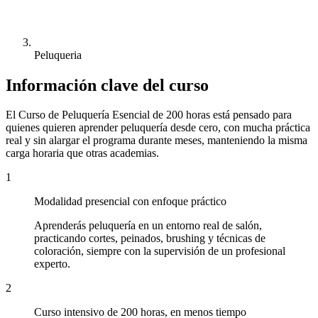
Peluqueria
Información clave del curso
El Curso de Peluquería Esencial de 200 horas está pensado para
quienes quieren aprender peluquería desde cero, con mucha práctica
real y sin alargar el programa durante meses, manteniendo la misma
carga horaria que otras academias.
1
Modalidad presencial con enfoque práctico
Aprenderás peluquería en un entorno real de salón,
practicando cortes, peinados, brushing y técnicas de
coloración, siempre con la supervisión de un profesional
experto.
2
Curso intensivo de 200 horas, en menos tiempo