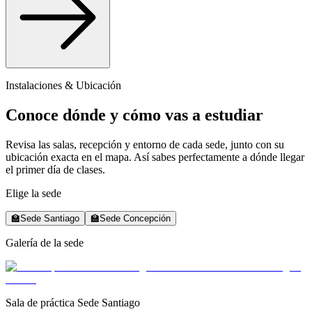
Instalaciones & Ubicación
Conoce dónde y cómo vas a estudiar
Revisa las salas, recepción y entorno de cada sede, junto con su
ubicación exacta en el mapa. Así sabes perfectamente a dónde llegar
el primer día de clases.
Elige la sede
🏫
Sede Santiago
🏫
Sede Concepción
Galería de la sede
Sala de práctica Sede Santiago