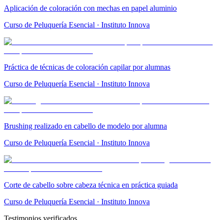
Aplicación de coloración con mechas en papel aluminio
Curso de Peluquería Esencial · Instituto Innova
Práctica de técnicas de coloración capilar por alumnas
Curso de Peluquería Esencial · Instituto Innova
Brushing realizado en cabello de modelo por alumna
Curso de Peluquería Esencial · Instituto Innova
Corte de cabello sobre cabeza técnica en práctica guiada
Curso de Peluquería Esencial · Instituto Innova
Testimonios verificados