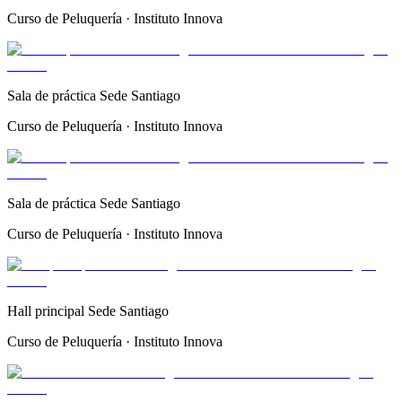
Curso de Peluquería · Instituto Innova
Sala de práctica Sede Santiago
Curso de Peluquería · Instituto Innova
Sala de práctica Sede Santiago
Curso de Peluquería · Instituto Innova
Hall principal Sede Santiago
Curso de Peluquería · Instituto Innova