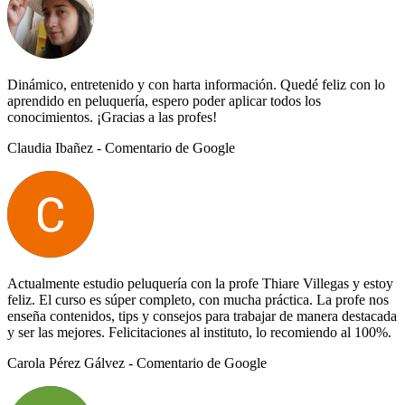
Dinámico, entretenido y con harta información. Quedé feliz con lo
aprendido en peluquería, espero poder aplicar todos los
conocimientos. ¡Gracias a las profes!
Claudia Ibañez
- Comentario de Google
Actualmente estudio peluquería con la profe Thiare Villegas y estoy
feliz. El curso es súper completo, con mucha práctica. La profe nos
enseña contenidos, tips y consejos para trabajar de manera destacada
y ser las mejores. Felicitaciones al instituto, lo recomiendo al 100%.
Carola Pérez Gálvez
- Comentario de Google