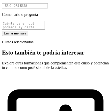
Comentario o pregunta
Enviar mensaje
Cursos relacionados
Esto también te podría interesar
Explora otras formaciones que complementan este curso y potencian
tu camino como profesional de la estética.