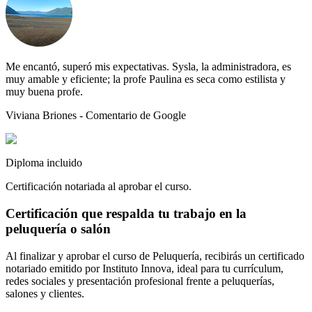
Me encantó, superó mis expectativas. Sysla, la administradora, es
muy amable y eficiente; la profe Paulina es seca como estilista y
muy buena profe.
Viviana Briones
- Comentario de Google
Diploma incluido
Certificación notariada al aprobar el curso.
Certificación que respalda tu trabajo en la
peluquería o salón
Al finalizar y aprobar el curso de Peluquería, recibirás un
certificado
notariado emitido por Instituto Innova
, ideal para tu currículum,
redes sociales y presentación profesional frente a peluquerías,
salones y clientes.