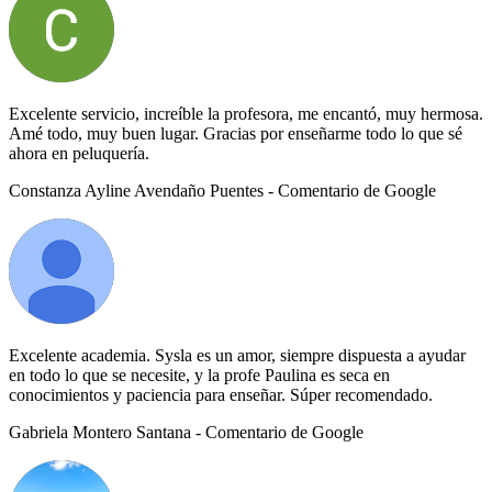
Excelente servicio, increíble la profesora, me encantó, muy hermosa.
Amé todo, muy buen lugar. Gracias por enseñarme todo lo que sé
ahora en peluquería.
Constanza Ayline Avendaño Puentes
- Comentario de Google
Excelente academia. Sysla es un amor, siempre dispuesta a ayudar
en todo lo que se necesite, y la profe Paulina es seca en
conocimientos y paciencia para enseñar. Súper recomendado.
Gabriela Montero Santana
- Comentario de Google