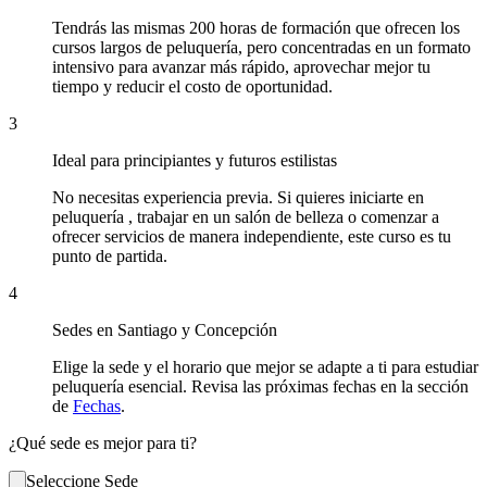
Tendrás las mismas 200 horas de formación que ofrecen los
cursos largos de peluquería, pero concentradas en un formato
intensivo para avanzar más rápido, aprovechar mejor tu
tiempo y reducir el costo de oportunidad.
3
Ideal para principiantes y futuros estilistas
No necesitas experiencia previa. Si quieres iniciarte en
peluquería , trabajar en un salón de belleza o comenzar a
ofrecer servicios de manera independiente, este curso es tu
punto de partida.
4
Sedes en Santiago y Concepción
Elige la sede y el horario que mejor se adapte a ti para estudiar
peluquería esencial. Revisa las próximas fechas en la sección
de
Fechas
.
¿Qué sede es mejor para ti?
Seleccione Sede