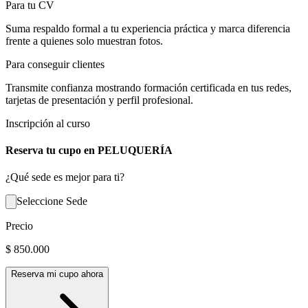
Para tu CV
Suma respaldo formal a tu experiencia práctica y marca diferencia
frente a quienes solo muestran fotos.
Para conseguir clientes
Transmite confianza mostrando formación certificada en tus redes,
tarjetas de presentación y perfil profesional.
Inscripción al curso
Reserva tu cupo en
PELUQUERÍA
¿Qué sede es mejor para ti?
Seleccione Sede
Precio
$
850.000
Reserva mi cupo ahora