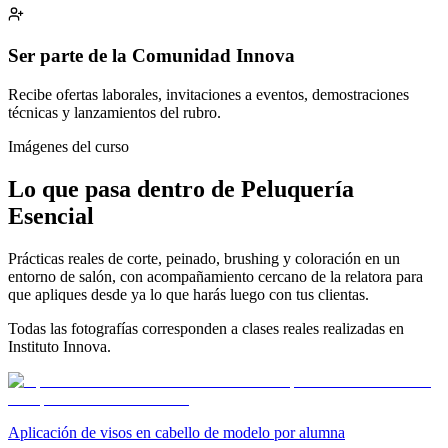
Ser parte de la Comunidad Innova
Recibe ofertas laborales, invitaciones a eventos, demostraciones
técnicas y lanzamientos del rubro.
Imágenes del curso
Lo que pasa dentro de Peluquería
Esencial
Prácticas reales de corte, peinado, brushing y coloración en un
entorno de salón, con acompañamiento cercano de la relatora para
que apliques desde ya lo que harás luego con tus clientas.
Todas las fotografías corresponden a clases reales realizadas en
Instituto Innova.
Aplicación de visos en cabello de modelo por alumna