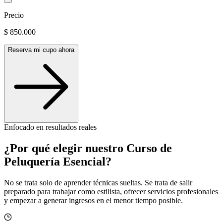
Precio
$
850.000
Reserva mi cupo ahora
Enfocado en resultados reales
¿Por qué elegir nuestro Curso de
Peluquería Esencial?
No se trata solo de aprender técnicas sueltas. Se trata de salir
preparado para trabajar como estilista, ofrecer servicios profesionales
y empezar a generar ingresos en el menor tiempo posible.