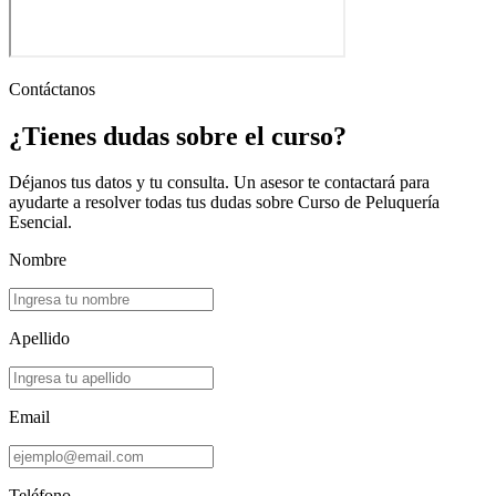
Contáctanos
¿Tienes dudas sobre el curso?
Déjanos tus datos y tu consulta. Un asesor te contactará para
ayudarte a resolver todas tus dudas sobre
Curso de Peluquería
Esencial
.
Nombre
Apellido
Email
Teléfono