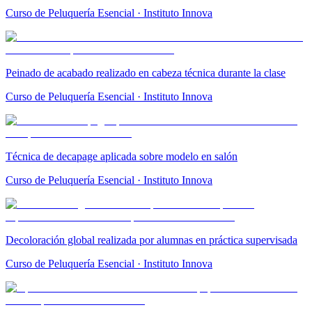
Curso de Peluquería Esencial · Instituto Innova
Peinado de acabado realizado en cabeza técnica durante la clase
Curso de Peluquería Esencial · Instituto Innova
Técnica de decapage aplicada sobre modelo en salón
Curso de Peluquería Esencial · Instituto Innova
Decoloración global realizada por alumnas en práctica supervisada
Curso de Peluquería Esencial · Instituto Innova