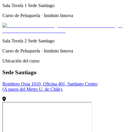
Sala Teoría 1 Sede Santiago
Curso de Peluquería · Instituto Innova
Sala Teoría 2 Sede Santiago
Curso de Peluquería · Instituto Innova
Ubicación del curso
Sede Santiago
Bombero Ossa 1010, Oficina 401, Santiago Centro
(A pasos del Metro U. de Chile).