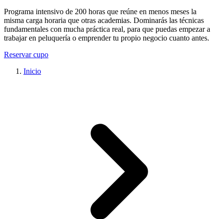
Programa intensivo de 200 horas que reúne en menos meses la
misma carga horaria que otras academias. Dominarás las técnicas
fundamentales con mucha práctica real, para que puedas empezar a
trabajar en peluquería o emprender tu propio negocio cuanto antes.
Reservar cupo
Inicio