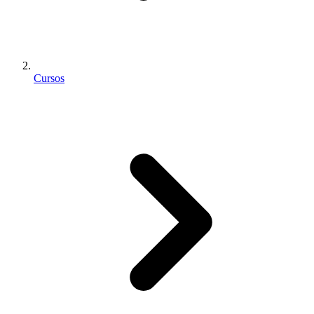
Cursos