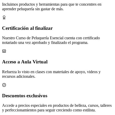
Incluimos productos y herramientas para que te concentres en
aprender peluquería sin gastar de más.
Certificación al finalizar
Nuestro Curso de Peluquería Esencial cuenta con certificado
notariado una vez aprobado y finalizado el programa.
Acceso a Aula Virtual
Refuerza lo visto en clases con materiales de apoyo, videos y
recursos adicionales.
Descuentos exclusivos
Accede a precios especiales en productos de belleza, cursos, talleres
y perfeccionamientos para seguir creciendo como estilista.